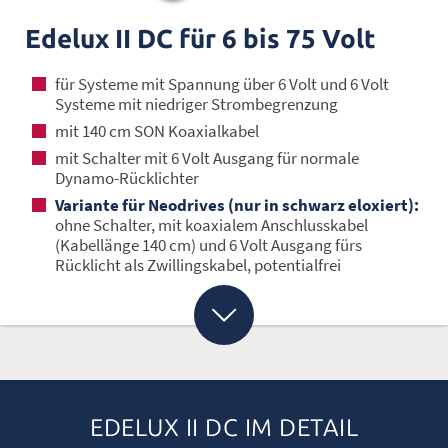
Edelux II DC für 6 bis 75 Volt
für Systeme mit Spannung über 6 Volt und 6 Volt
Systeme mit niedriger Strombegrenzung
mit 140 cm SON Koaxialkabel
mit Schalter mit 6 Volt Ausgang für normale
Dynamo-Rücklichter
Variante für Neodrives (nur in schwarz eloxiert):
ohne Schalter, mit koaxialem Anschlusskabel
(Kabellänge 140 cm) und 6 Volt Ausgang fürs
Rücklicht als Zwillingskabel, potentialfrei
EDELUX II DC IM DETAIL