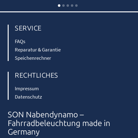
SERVICE
FAQs
Reparatur & Garantie
Speichenrechner
RECHTLICHES
Impressum
Datenschutz
SON Nabendynamo –
Fahrradbeleuchtung made in
Germany