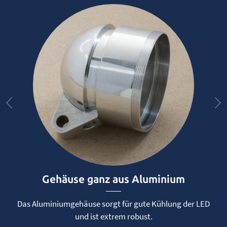
Gehäuse ganz aus Aluminium
Das Aluminiumgehäuse sorgt für gute Kühlung der LED
und ist extrem robust.