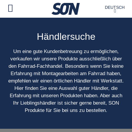
DEUTSCH
Händlersuche
Um eine gute Kundenbetreuung zu ermöglichen,
verkaufen wir unsere Produkte ausschließlich über
den Fahrrad-Fachhandel. Besonders wenn Sie keine
Erfahrung mit Montagearbeiten am Fahrrad haben,
empfehlen wir einen örtlichen Händler mit Werkstatt.
Hier finden Sie eine Auswahl guter Händler, die
Erfahrung mit unseren Produkten haben. Aber auch
Ihr Lieblingshändler ist sicher gerne bereit, SON
Produkte für Sie bei uns zu bestellen.