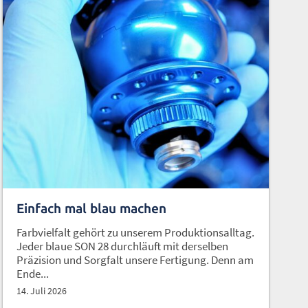
Einfach mal blau machen
Farbvielfalt gehört zu unserem Produktionsalltag.
Jeder blaue SON 28 durchläuft mit derselben
Präzision und Sorgfalt unsere Fertigung. Denn am
Ende...
14. Juli 2026