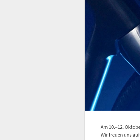
Am 10.–12. Oktobe
Wir freuen uns auf