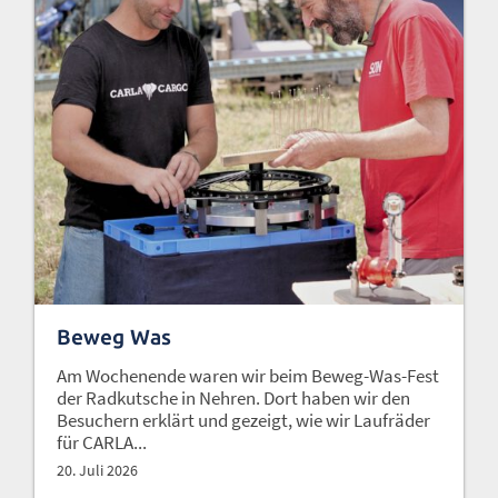
Beweg Was
Am Wochenende waren wir beim Beweg-Was-Fest
der Radkutsche in Nehren. Dort haben wir den
Besuchern erklärt und gezeigt, wie wir Laufräder
für CARLA...
20. Juli 2026