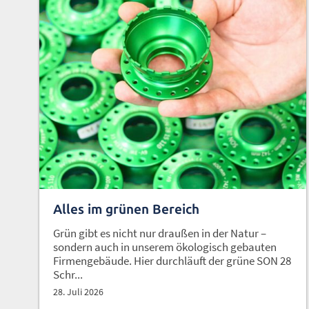
Alles im grünen Bereich
Grün gibt es nicht nur draußen in der Natur –
sondern auch in unserem ökologisch gebauten
Firmengebäude. Hier durchläuft der grüne SON 28
Schr...
28. Juli 2026