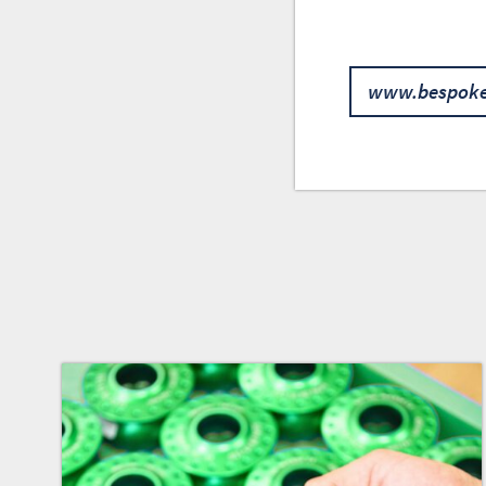
www.bespok