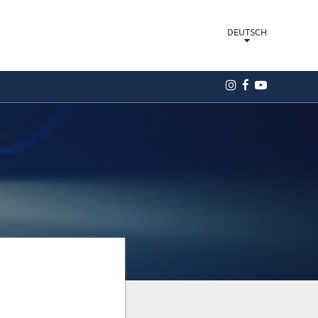
DEUTSCH