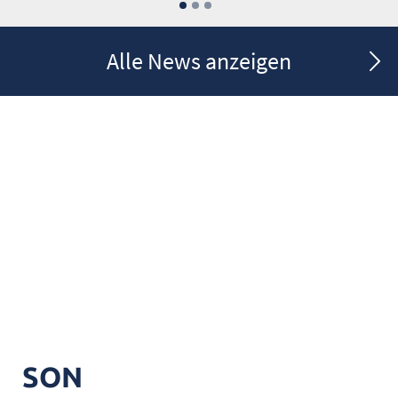
Alle News anzeigen
SON