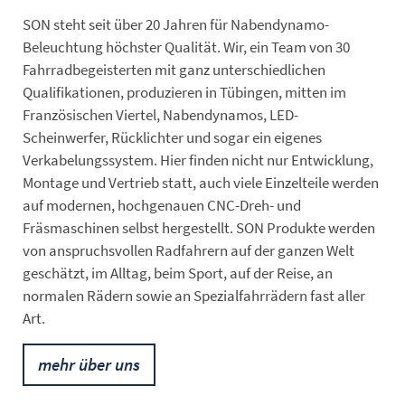
SON steht seit über 20 Jahren für Nabendynamo-
Beleuchtung höchster Qualität. Wir, ein Team von 30
Fahrradbegeisterten mit ganz unterschiedlichen
Qualifikationen, produzieren in Tübingen, mitten im
Französischen Viertel, Nabendynamos, LED-
Scheinwerfer, Rücklichter und sogar ein eigenes
Verkabelungssystem. Hier finden nicht nur Entwicklung,
Montage und Vertrieb statt, auch viele Einzelteile werden
auf modernen, hochgenauen CNC-Dreh- und
Fräsmaschinen selbst hergestellt. SON Produkte werden
von anspruchsvollen Radfahrern auf der ganzen Welt
geschätzt, im Alltag, beim Sport, auf der Reise, an
normalen Rädern sowie an Spezialfahrrädern fast aller
Art.
mehr über uns