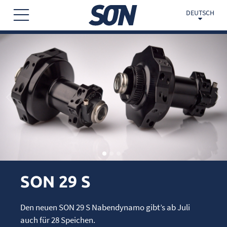
DEUTSCH
SON 29 S
Den neuen SON 29 S Nabendynamo gibt’s ab Juli
auch für 28 Speichen.