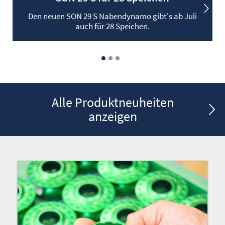
Den neuen SON 29 S Nabendynamo gibt's ab Juli
auch für 28 Speichen.
Alle Produktneuheiten
anzeigen