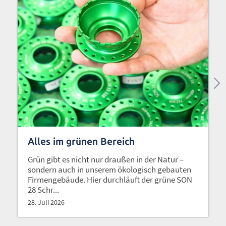
Alles im grünen Bereich
Grün gibt es nicht nur draußen in der Natur –
sondern auch in unserem ökologisch gebauten
Firmengebäude. Hier durchläuft der grüne SON
28 Schr...
28. Juli 2026