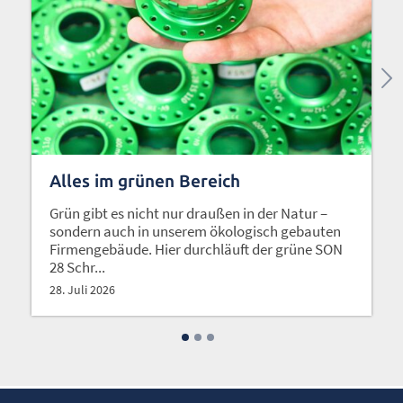
Alles im grünen Bereich
Grün gibt es nicht nur draußen in der Natur –
sondern auch in unserem ökologisch gebauten
Firmengebäude. Hier durchläuft der grüne SON
28 Schr...
28. Juli 2026