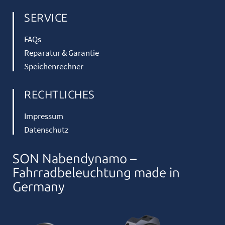
SERVICE
FAQs
Reparatur & Garantie
Speichenrechner
RECHTLICHES
Impressum
Datenschutz
SON Nabendynamo –
Fahrradbeleuchtung made in
Germany