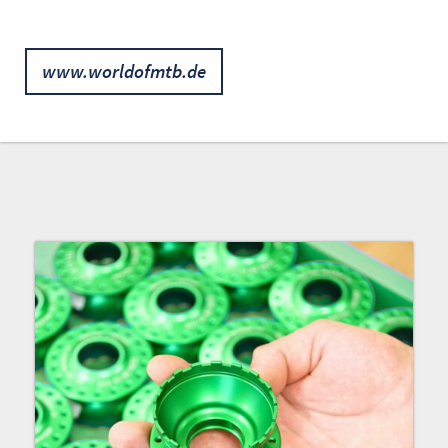
www.worldofmtb.de